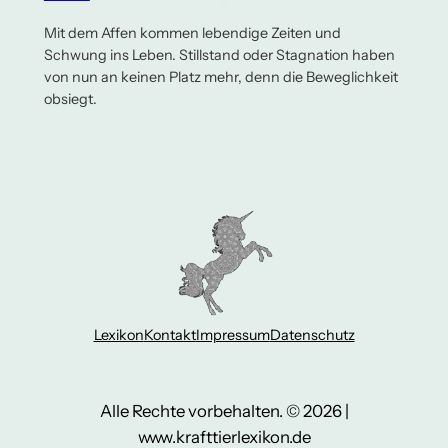
Mit dem Affen kommen lebendige Zeiten und
Schwung ins Leben. Stillstand oder Stagnation haben
von nun an keinen Platz mehr, denn die Beweglichkeit
obsiegt.
Lexikon
Kontakt
Impressum
Datenschutz
Alle Rechte vorbehalten. © 2026 |
www.krafttierlexikon.de