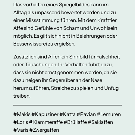
Das vorhalten eines Spiegelbildes kann im
Alltag als unpassend bewertet werden und zu
einer Missstimmung führen. Mit dem Krafttier
Affe sind Gefühle von Scham und Unwohlsein
möglich. Es gilt sich nicht in Belehrungen oder
Besserwisserei zu ergießen.
Zusätzlich sind Affen ein Sinnbild für Falschheit
oder Täuschungen. Ihr Verhalten führt dazu,
dass sie nicht ernst genommen werden, da sie
dazu neigen ihr Gegenüber an der Nase
herumzuführen, Streiche zu spielen und Unfug
treiben.
#Makis #Kapuziner #Katta #Pavian #Lemuren
#Loris #Klammeraffe #Brüllaffe #Sakiaffen
#Varis #Zwergaffen