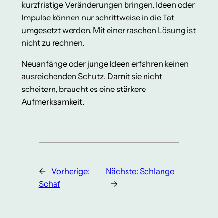
kurzfristige Veränderungen bringen. Ideen oder
Impulse können nur schrittweise in die Tat
umgesetzt werden. Mit einer raschen Lösung ist
nicht zu rechnen.
Neuanfänge oder junge Ideen erfahren keinen
ausreichenden Schutz. Damit sie nicht
scheitern, braucht es eine stärkere
Aufmerksamkeit.
←
Vorherige:
Nächste:
Schlange
Schaf
→