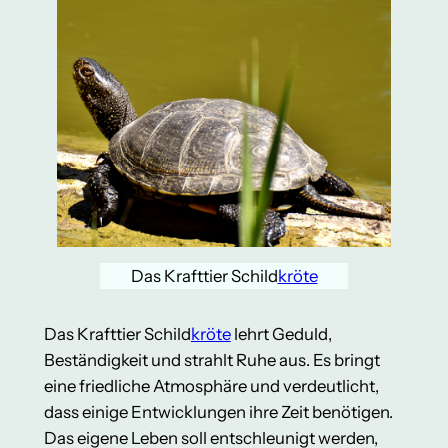
Das Krafttier Schild
kröte
Das Krafttier Schild
kröte
lehrt Geduld,
Beständigkeit und strahlt Ruhe aus. Es bringt
eine friedliche Atmosphäre und verdeutlicht,
dass einige Entwicklungen ihre Zeit benötigen.
Das eigene Leben soll entschleunigt werden,