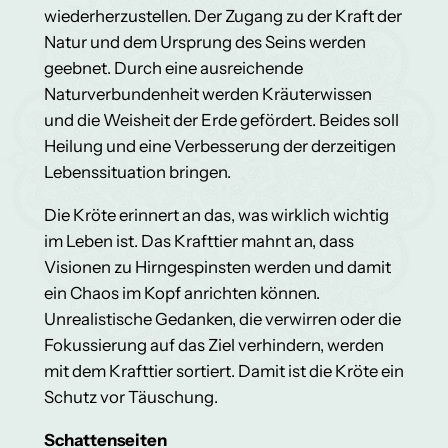
wiederherzustellen. Der Zugang zu der Kraft der
Natur und dem Ursprung des Seins werden
geebnet. Durch eine ausreichende
Naturverbundenheit werden Kräuterwissen
und die Weisheit der Erde gefördert. Beides soll
Heilung und eine Verbesserung der derzeitigen
Lebenssituation bringen.
Die Kröte erinnert an das, was wirklich wichtig
im Leben ist. Das Krafttier mahnt an, dass
Visionen zu Hirngespinsten werden und damit
ein Chaos im Kopf anrichten können.
Unrealistische Gedanken, die verwirren oder die
Fokussierung auf das Ziel verhindern, werden
mit dem Krafttier sortiert. Damit ist die Kröte ein
Schutz vor Täuschung.
Schattenseiten