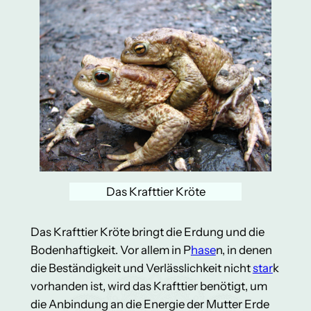
Das Krafttier Kröte
Das Krafttier Kröte bringt die Erdung und die
Bodenhaftigkeit. Vor allem in P
hase
n, in denen
die Beständigkeit und Verlässlichkeit nicht
star
k
vorhanden ist, wird das Krafttier benötigt, um
die Anbindung an die Energie der Mutter Erde