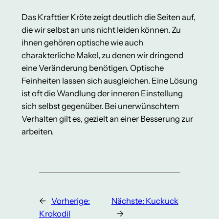
Das Krafttier Kröte zeigt deutlich die Seiten auf,
die wir selbst an uns nicht leiden können. Zu
ihnen gehören optische wie auch
charakterliche Makel, zu denen wir dringend
eine Veränderung benötigen. Optische
Feinheiten lassen sich ausgleichen. Eine Lösung
ist oft die Wandlung der inneren Einstellung
sich selbst gegenüber. Bei unerwünschtem
Verhalten gilt es, gezielt an einer Besserung zur
arbeiten.
←
Vorherige:
Nächste:
Kuckuck
Krokodil
→