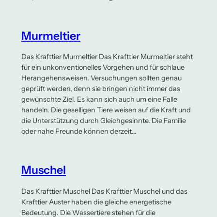
Murmeltier
Das Krafttier Murmeltier Das Krafttier Murmeltier steht
für ein unkonventionelles Vorgehen und für schlaue
Herangehensweisen. Versuchungen sollten genau
geprüft werden, denn sie bringen nicht immer das
gewünschte Ziel. Es kann sich auch um eine Falle
handeln. Die geselligen Tiere weisen auf die Kraft und
die Unterstützung durch Gleichgesinnte. Die Familie
oder nahe Freunde können derzeit…
Muschel
Das Krafttier Muschel Das Krafttier Muschel und das
Krafttier Auster haben die gleiche energetische
Bedeutung. Die Wassertiere stehen für die