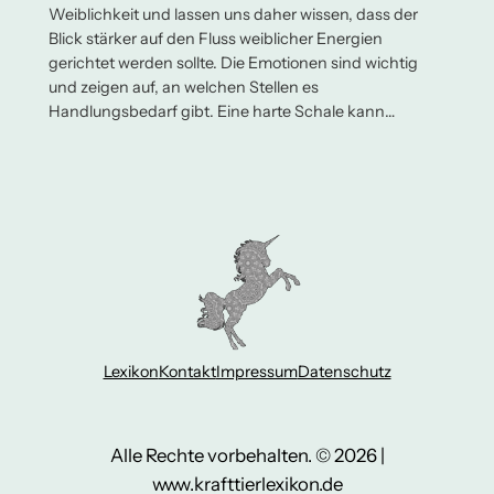
Weiblichkeit und lassen uns daher wissen, dass der
Blick stärker auf den Fluss weiblicher Energien
gerichtet werden sollte. Die Emotionen sind wichtig
und zeigen auf, an welchen Stellen es
Handlungsbedarf gibt. Eine harte Schale kann…
Lexikon
Kontakt
Impressum
Datenschutz
Alle Rechte vorbehalten. © 2026 |
www.krafttierlexikon.de