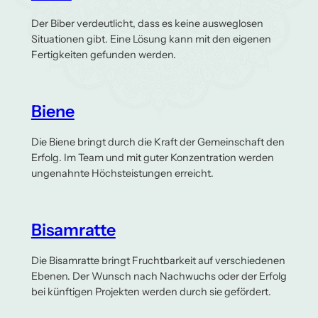
Der Biber verdeutlicht, dass es keine ausweglosen
Situationen gibt. Eine Lösung kann mit den eigenen
Fertigkeiten gefunden werden.
Biene
Die Biene bringt durch die Kraft der Gemeinschaft den
Erfolg. Im Team und mit guter Konzentration werden
ungenahnte Höchsteistungen erreicht.
Bisamratte
Die Bisamratte bringt Fruchtbarkeit auf verschiedenen
Ebenen. Der Wunsch nach Nachwuchs oder der Erfolg
bei künftigen Projekten werden durch sie gefördert.