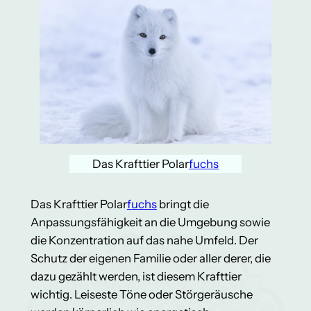
Das Krafttier Polar
fuchs
Das Krafttier Polar
fuchs
bringt die
Anpassungsfähigkeit an die Umgebung sowie
die Konzentration auf das nahe Umfeld. Der
Schutz der eigenen Familie oder aller derer, die
dazu gezählt werden, ist diesem Krafttier
wichtig. Leiseste Töne oder Störgeräusche