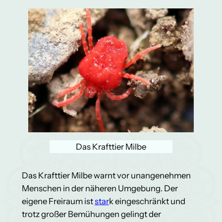
Das Krafttier Milbe
Das Krafttier Milbe warnt vor unangenehmen
Menschen in der näheren Umgebung. Der
eigene Freiraum ist
star
k eingeschränkt und
trotz großer Bemühungen gelingt der