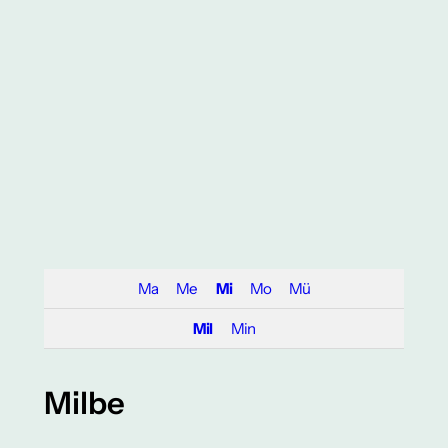
Ma
Me
Mi
Mo
Mü
Mil
Min
Milbe