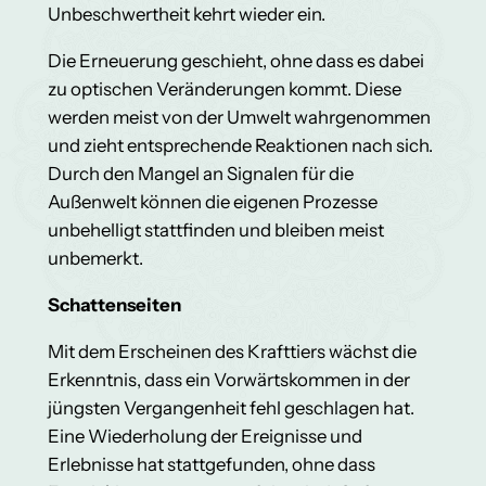
Unbeschwertheit kehrt wieder ein.
Die Erneuerung geschieht, ohne dass es dabei
zu optischen Veränderungen kommt. Diese
werden meist von der Umwelt wahrgenommen
und zieht entsprechende Reaktionen nach sich.
Durch den Mangel an Signalen für die
Außenwelt können die eigenen Prozesse
unbehelligt stattfinden und bleiben meist
unbemerkt.
Schattenseiten
Mit dem Erscheinen des Krafttiers wächst die
Erkenntnis, dass ein Vorwärtskommen in der
jüngsten Vergangenheit fehl geschlagen hat.
Eine Wiederholung der Ereignisse und
Erlebnisse hat stattgefunden, ohne dass