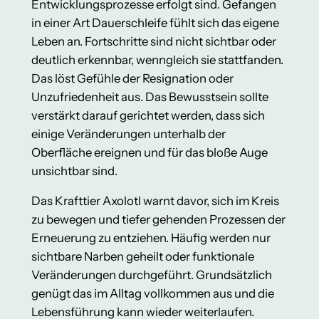
Entwicklungsprozesse erfolgt sind. Gefangen
in einer Art Dauerschleife fühlt sich das eigene
Leben an. Fortschritte sind nicht sichtbar oder
deutlich erkennbar, wenngleich sie stattfanden.
Das löst Gefühle der Resignation oder
Unzufriedenheit aus. Das Bewusstsein sollte
verstärkt darauf gerichtet werden, dass sich
einige Veränderungen unterhalb der
Oberfläche ereignen und für das bloße Auge
unsichtbar sind.
Das Krafttier Axolotl warnt davor, sich im Kreis
zu bewegen und tiefer gehenden Prozessen der
Erneuerung zu entziehen. Häufig werden nur
sichtbare Narben geheilt oder funktionale
Veränderungen durchgeführt. Grundsätzlich
genügt das im Alltag vollkommen aus und die
Lebensführung kann wieder weiterlaufen.