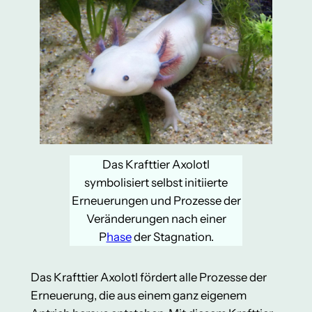
Das Krafttier Axolotl
symbolisiert selbst initiierte
Erneuerungen und Prozesse der
Veränderungen nach einer
P
hase
der Stagnation.
Das Krafttier Axolotl fördert alle Prozesse der
Erneuerung, die aus einem ganz eigenem