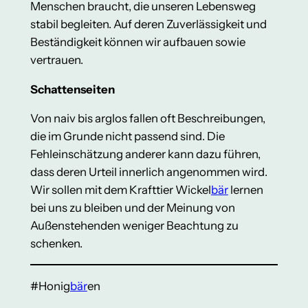
Menschen braucht, die unseren Lebensweg
stabil begleiten. Auf deren Zuverlässigkeit und
Beständigkeit können wir aufbauen sowie
vertrauen.
Schattenseiten
Von naiv bis arglos fallen oft Beschreibungen,
die im Grunde nicht passend sind. Die
Fehleinschätzung anderer kann dazu führen,
dass deren Urteil innerlich angenommen wird.
Wir sollen mit dem Krafttier Wickel
bär
lernen
bei uns zu bleiben und der Meinung von
Außenstehenden weniger Beachtung zu
schenken.
#Honig
bär
en