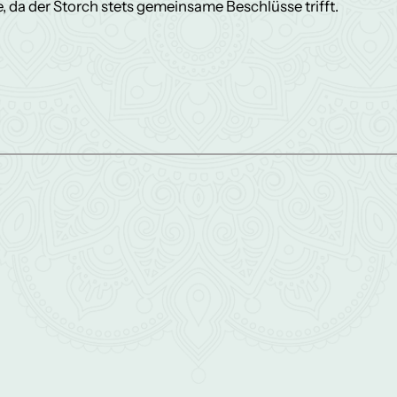
 da der Storch stets gemeinsame Beschlüsse trifft.