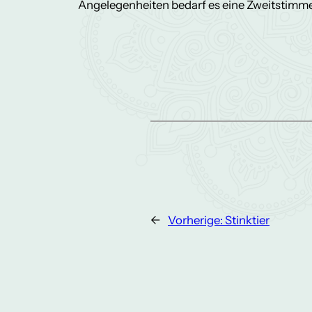
Angelegenheiten bedarf es eine Zweitstimme,
←
Vorherige:
Stinktier