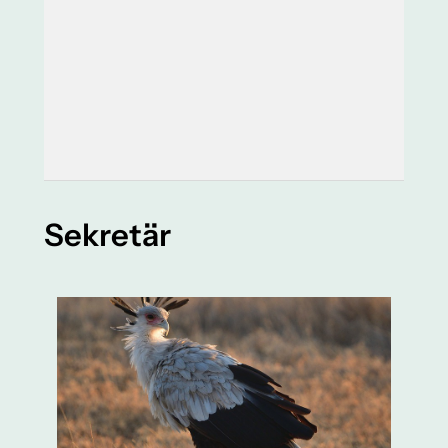
Sekretär