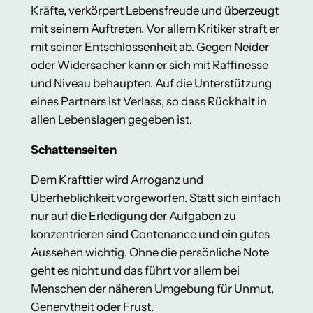
Kräfte, verkörpert Lebensfreude und überzeugt
mit seinem Auftreten. Vor allem Kritiker straft er
mit seiner Entschlossenheit ab. Gegen Neider
oder Widersacher kann er sich mit Raffinesse
und Niveau behaupten. Auf die Unterstützung
eines Partners ist Verlass, so dass Rückhalt in
allen Lebenslagen gegeben ist.
Schattenseiten
Dem Krafttier wird Arroganz und
Überheblichkeit vorgeworfen. Statt sich einfach
nur auf die Erledigung der Aufgaben zu
konzentrieren sind Contenance und ein gutes
Aussehen wichtig. Ohne die persönliche Note
geht es nicht und das führt vor allem bei
Menschen der näheren Umgebung für Unmut,
Genervtheit oder Frust.