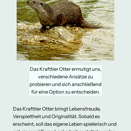
Das Krafttier Otter ermutigt uns,
verschiedene Ansätze zu
probieren und sich anschließend
für eine Option zu entscheiden.
Das Krafttier Otter bringt Lebensfreude,
Verspieltheit und Originalität. Sobald es
erscheint, soll das eigene Leben spielerisch und