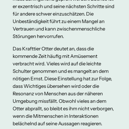
er exzentrisch und seine nächsten Schritte sind
für andere schwer einzuschätzen. Die
Unbeständigkeit führt zu einem Mangel an
Vertrauen und kann zwischenmenschliche
Störungen hervorrufen.
Das Krafttier Otter deutet an, dass die
kommende Zeit häufig mit Amüsement
verbracht wird. Vieles wird auf die leichte
Schulter genommen und es mangelt an dem
nötigen Ernst. Diese Einstellung hat zur Folge,
dass Wichtiges übersehen wird oder die
Resonanz von Menschen aus der näheren
Umgebung missfällt. Obwohl vieles an dem
Otter abprallt, so bleibt es ihm nicht verborgen,
wenn die Mitmenschen in Interaktionen
belächelnd auf seine Aussagen reagieren.