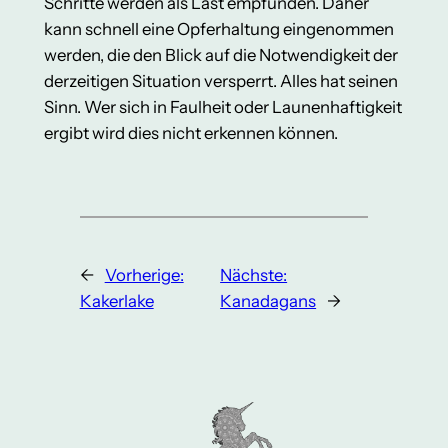
Schritte werden als Last empfunden. Daher
kann schnell eine Opferhaltung eingenommen
werden, die den Blick auf die Notwendigkeit der
derzeitigen Situation versperrt. Alles hat seinen
Sinn. Wer sich in Faulheit oder Launenhaftigkeit
ergibt wird dies nicht erkennen können.
←
Vorherige:
Nächste:
Kakerlake
Kanadagans
→