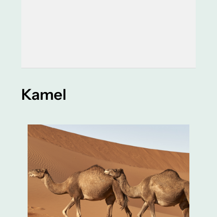
Kamel