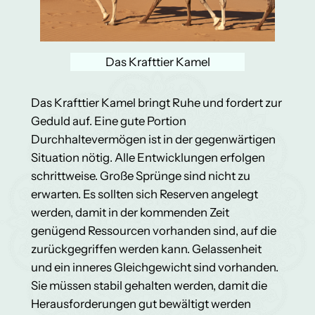
Das Krafttier Kamel
Das Krafttier Kamel bringt Ruhe und fordert zur
Geduld auf. Eine gute Portion
Durchhaltevermögen ist in der gegenwärtigen
Situation nötig. Alle Entwicklungen erfolgen
schrittweise. Große Sprünge sind nicht zu
erwarten. Es sollten sich Reserven angelegt
werden, damit in der kommenden Zeit
genügend Ressourcen vorhanden sind, auf die
zurückgegriffen werden kann. Gelassenheit
und ein inneres Gleichgewicht sind vorhanden.
Sie müssen stabil gehalten werden, damit die
Herausforderungen gut bewältigt werden