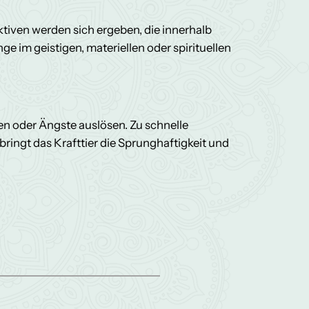
ktiven werden sich ergeben, die innerhalb
e im geistigen, materiellen oder spirituellen
n oder Ängste auslösen. Zu schnelle
ingt das Krafttier die Sprunghaftigkeit und