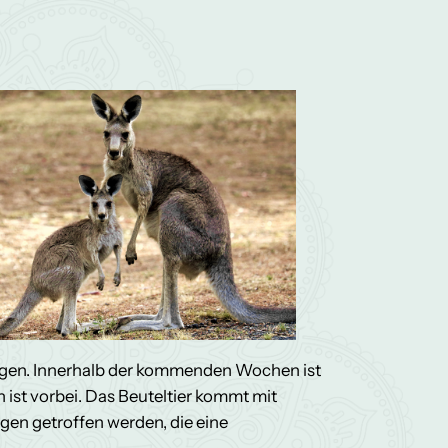
ngen. Innerhalb der kommenden Wochen ist
 ist vorbei. Das Beuteltier kommt mit
gen getroffen werden, die eine