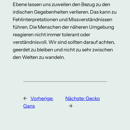
Ebene lassen uns zuweilen den Bezug zu den
irdischen Gegebenheiten verlieren. Das kann zu
Fehlinterpretationen und Missverständnissen
führen. Die Menschen der näheren Umgebung
reagieren nicht immer tolerant oder
verständnisvoll. Wir sind sollten darauf achten,
geerdet zu bleiben und nicht zu sehr zwischen
den Welten zu wandeln.
←
Vorherige:
Nächste:
Gecko
Gans
→