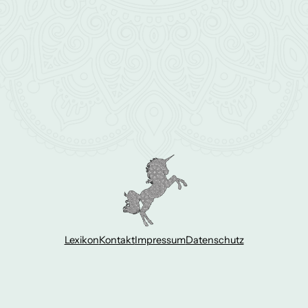
Lexikon
Kontakt
Impressum
Datenschutz