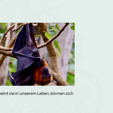
heint sie in unserem Leben, können sich