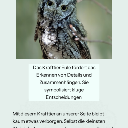
Das Krafttier Eule fördert das
Erkennen von Details und
Zusammenhängen. Sie
symbolisiert kluge
Entscheidungen.
Mit diesem Krafttier an unserer Seite bleibt
kaum etwas verborgen. Selbst die kleinsten