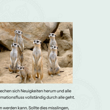
echen sich Neuigkeiten herum und alle
ationsfluss vollständig durch alle geht.
n werden kann. Sollte dies misslingen,