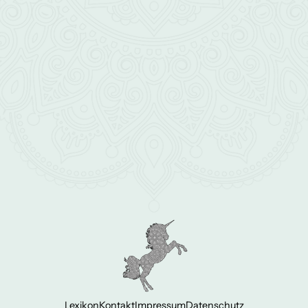
Lexikon
Kontakt
Impressum
Datenschutz