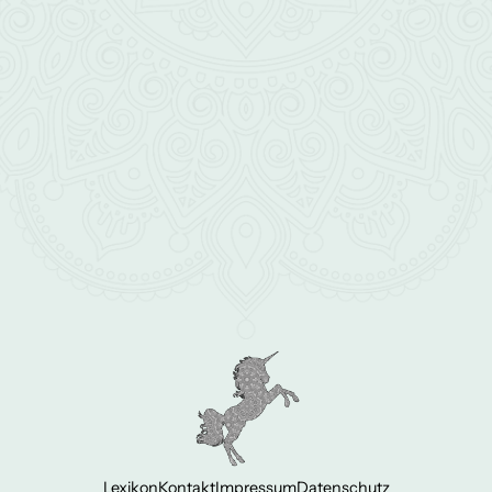
Lexikon
Kontakt
Impressum
Datenschutz