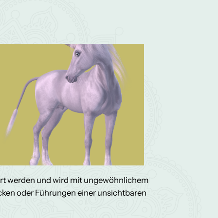
ahrt werden und wird mit ungewöhnlichem
icken oder Führungen einer unsichtbaren